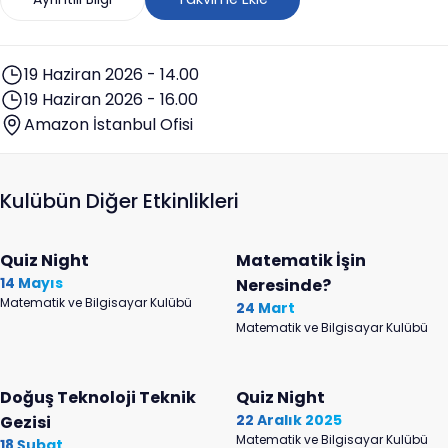
19 Haziran 2026 - 14.00
19 Haziran 2026 - 16.00
Amazon İstanbul Ofisi
Kulübün Diğer Etkinlikleri
Quiz Night
Matematik İşin
14 Mayıs
Neresinde?
Matematik ve Bilgisayar Kulübü
24 Mart
Matematik ve Bilgisayar Kulübü
Doğuş Teknoloji Teknik
Quiz Night
22 Aralık 2025
Gezisi
Matematik ve Bilgisayar Kulübü
18 Şubat