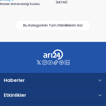
(METAR)
Maden Mühendisliği Kulübü
Bu Kategorinin Tüm Etkinliklerini Gör
Haberler
Etkinlikler