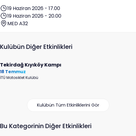
19 Haziran 2026 - 17.00
19 Haziran 2026 - 20.00
MED A32
Kulübün Diğer Etkinlikleri
Tekirdağ Kıyıköy Kampı
18 Temmuz
İTÜ Motosiklet Kulübü
Kulübün Tüm Etkinliklerini Gör
Bu Kategorinin Diğer Etkinlikleri