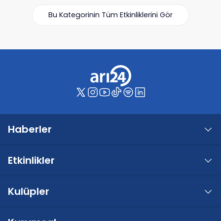
Bu Kategorinin Tüm Etkinliklerini Gör
Haberler
Etkinlikler
Kulüpler