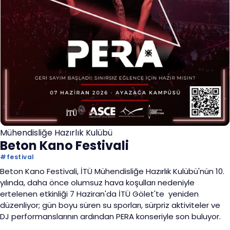
Mühendisliğe Hazırlık Kulübü
Beton Kano Festivali
#
festival
Beton Kano Festivali, İTÜ Mühendisliğe Hazırlık Kulübü'nün 10.
yılında, daha önce olumsuz hava koşulları nedeniyle
ertelenen etkinliği 7 Haziran'da İTÜ Gölet'te yeniden
düzenliyor; gün boyu süren su sporları, sürpriz aktiviteler ve
DJ performanslarının ardından PERA konseriyle son buluyor.