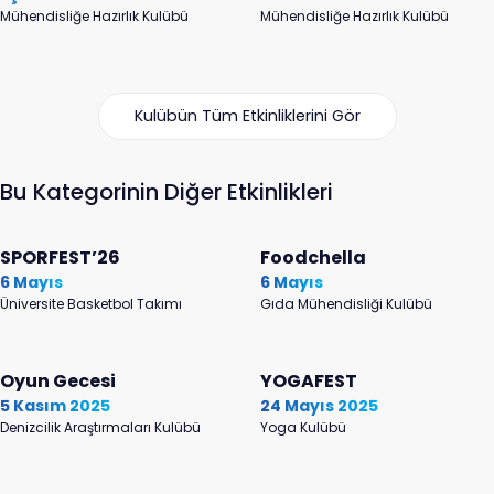
Mühendisliğe Hazırlık Kulübü
Mühendisliğe Hazırlık Kulübü
Kulübün Tüm Etkinliklerini Gör
Bu Kategorinin Diğer Etkinlikleri
SPORFEST’26
Foodchella
6 Mayıs
6 Mayıs
Üniversite Basketbol Takımı
Gıda Mühendisliği Kulübü
Oyun Gecesi
YOGAFEST
5 Kasım 2025
24 Mayıs 2025
Denizcilik Araştırmaları Kulübü
Yoga Kulübü