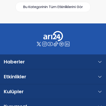
Bu Kategorinin Tüm Etkinliklerini Gör
Haberler
Etkinlikler
Kulüpler