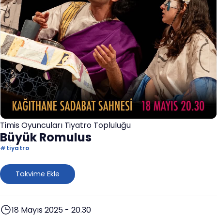
Timis Oyuncuları Tiyatro Topluluğu
Büyük Romulus
#
tiyatro
Takvime Ekle
18 Mayıs 2025 - 20.30