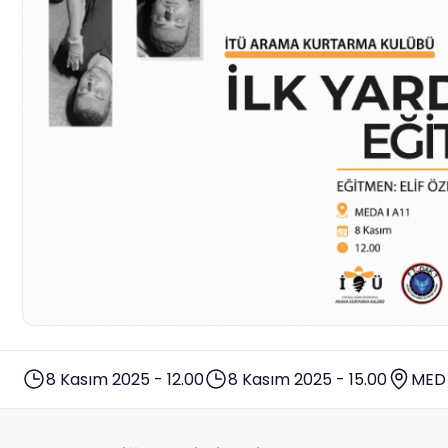
8 Kasım 2025 - 12.00
8 Kasım 2025 - 15.00
MED 