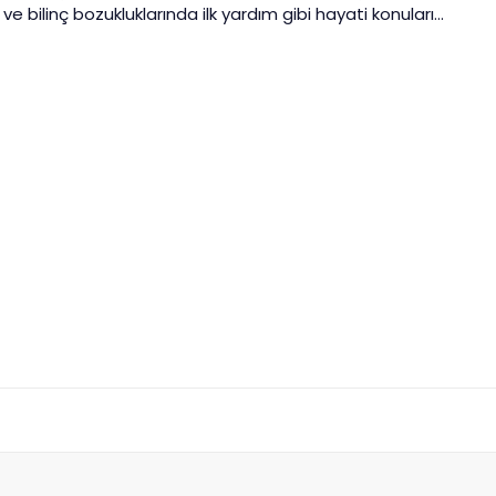
e bilinç bozukluklarında ilk yardım gibi hayati konuları