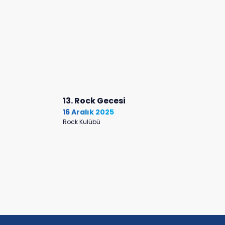
13. Rock Gecesi
16 Aralık 2025
Rock Kulübü