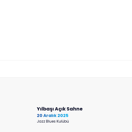
Yılbaşı Açık Sahne
20 Aralık 2025
Jazz Blues Kulübü