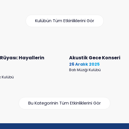
Kulübün Tüm Etkinliklerini Gör
 Rüyası: Hayallerin
Akustik Gece Konseri
26 Aralık 2025
Batı Müziği Kulübü
k Kulübü
Bu Kategorinin Tüm Etkinliklerini Gör