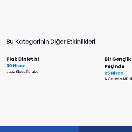
Bu Kategorinin Diğer Etkinlikleri
Plak Dinletisi
Bir Gençlik
30 Nisan
Peşinde
Jazz Blues Kulübü
25 Nisan
A Capella Müzi