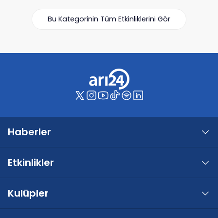
Bu Kategorinin Tüm Etkinliklerini Gör
Haberler
Etkinlikler
Kulüpler