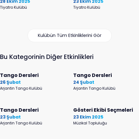
28 Ekim 2025
23 Ekim 2025
Tiyatro Kulübü
Tiyatro Kulübü
Kulübün Tüm Etkinliklerini Gör
Bu Kategorinin Diğer Etkinlikleri
Tango Dersleri
Tango Dersleri
26 Şubat
24 Şubat
Arjantin Tango Kulübü
Arjantin Tango Kulübü
Tango Dersleri
Gösteri Ekibi Seçmeleri
23 Şubat
23 Ekim 2025
Arjantin Tango Kulübü
Müzikal Topluluğu