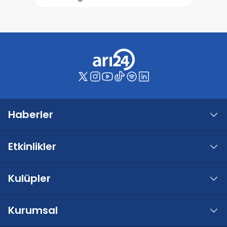
Haberler
Etkinlikler
Kulüpler
Kurumsal