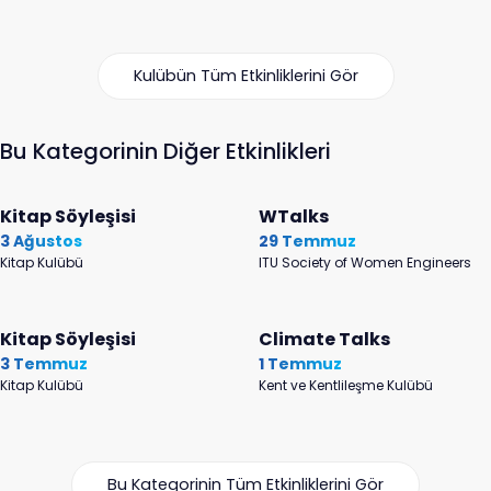
Kulübün Tüm Etkinliklerini Gör
Bu Kategorinin Diğer Etkinlikleri
Kitap Söyleşisi
WTalks
3 Ağustos
29 Temmuz
Kitap Kulübü
ITU Society of Women Engineers
Kitap Söyleşisi
Climate Talks
3 Temmuz
1 Temmuz
Kitap Kulübü
Kent ve Kentlileşme Kulübü
Bu Kategorinin Tüm Etkinliklerini Gör