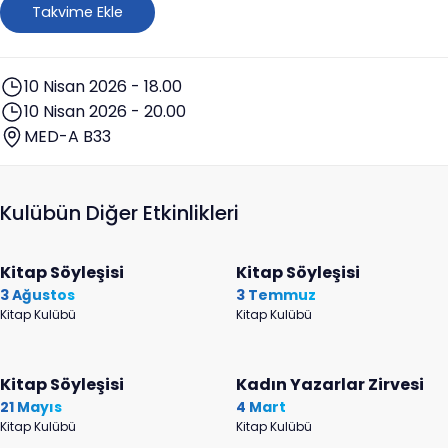
Takvime Ekle
10 Nisan 2026 - 18.00
10 Nisan 2026 - 20.00
MED-A B33
Kulübün Diğer Etkinlikleri
Kitap Söyleşisi
Kitap Söyleşisi
3 Ağustos
3 Temmuz
Kitap Kulübü
Kitap Kulübü
Kitap Söyleşisi
Kadın Yazarlar Zirvesi
21 Mayıs
4 Mart
Kitap Kulübü
Kitap Kulübü