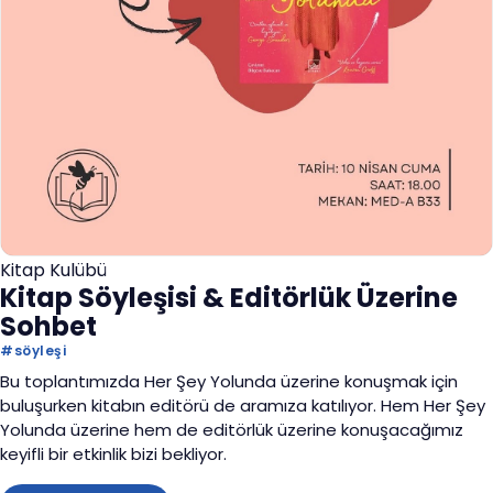
Kitap Kulübü
Kitap Söyleşisi & Editörlük Üzerine
Sohbet
#
söyleşi
Bu toplantımızda Her Şey Yolunda üzerine konuşmak için
buluşurken kitabın editörü de aramıza katılıyor. Hem Her Şey
Yolunda üzerine hem de editörlük üzerine konuşacağımız
keyifli bir etkinlik bizi bekliyor.