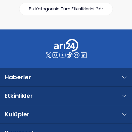
Bu Kategorinin Tüm Etkinliklerini Gör
Haberler
Etkinlikler
Kulüpler