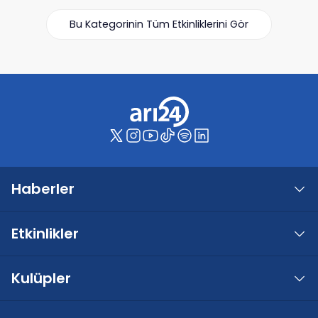
Bu Kategorinin Tüm Etkinliklerini Gör
Haberler
Etkinlikler
Kulüpler