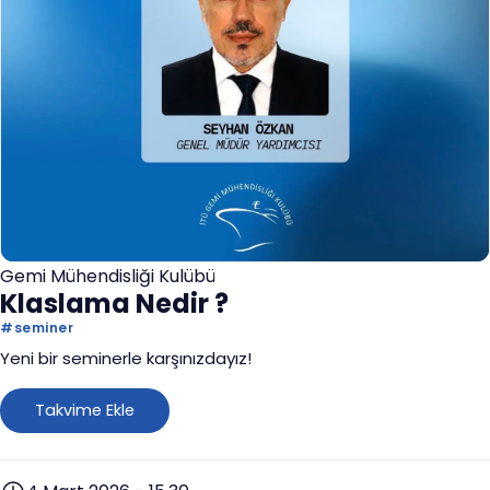
Gemi Mühendisliği Kulübü
Klaslama Nedir ?
#
seminer
Yeni bir seminerle karşınızdayız!
Takvime Ekle