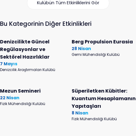
Kulübün Tüm Etkinliklerini Gör
Bu Kategorinin Diğer Etkinlikleri
Denizcilikte Güncel
Berg Propulsion Eurasia
28 Nisan
Regülasyonlar ve
Gemi Mühendisliği Kulübü
Sektörel Hazırlıklar
7 Mayıs
Denizcilik Araştırmaları Kulübü
Mezun Semineri
Süperiletken Kübitler:
22 Nisan
Kuantum Hesaplamanın
Fizik Mühendisliği Kulübü
Yapıtaşları
8 Nisan
Fizik Mühendisliği Kulübü