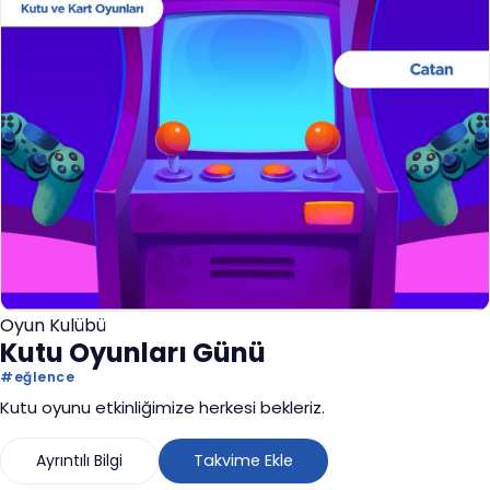
Oyun Kulübü
Kutu Oyunları Günü
#
eğlence
Kutu oyunu etkinliğimize herkesi bekleriz.
Ayrıntılı Bilgi
Takvime Ekle