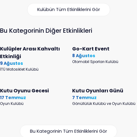
Kulübün Tüm Etkinliklerini Gör
Bu Kategorinin Diğer Etkinlikleri
Kulüpler Arası Kahvaltı
Go-Kart Event
8 Ağustos
Etkinliği
Otomobil Sporları Kulübü
9 Ağustos
İTÜ Motosiklet Kulübü
Kutu Oyunu Gecesi
Kutu Oyunları Günü
17 Temmuz
7 Temmuz
Oyun Kulübü
Gönüllülük Kulübü ve Oyun Kulübü
Bu Kategorinin Tüm Etkinliklerini Gör