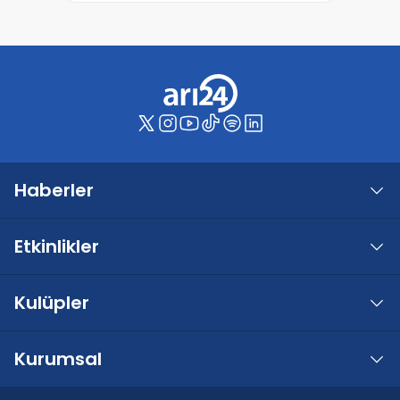
Haberler
Etkinlikler
Kulüpler
Kurumsal