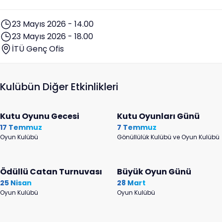
23 Mayıs 2026 - 14.00
23 Mayıs 2026 - 18.00
İTÜ Genç Ofis
Kulübün Diğer Etkinlikleri
Kutu Oyunu Gecesi
Kutu Oyunları Günü
17 Temmuz
7 Temmuz
Oyun Kulübü
Gönüllülük Kulübü ve Oyun Kulübü
Ödüllü Catan Turnuvası
Büyük Oyun Günü
25 Nisan
28 Mart
Oyun Kulübü
Oyun Kulübü