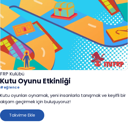
FRP Kulübü
Kutu Oyunu Etkinliği
#
eğlence
Kutu oyunları oynamak, yeni insanlarla tanışmak ve keyifli bir
akşam geçirmek için buluşuyoruz!
Takvime Ekle