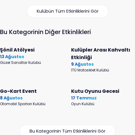
Kulübün Tüm Etkinliklerini Gör
Bu Kategorinin Diğer Etkinlikleri
Şönil Atölyesi
Kulüpler Arası Kahvaltı
13 Ağustos
Etkinliği
Güzel Sanatlar Kulübü
9 Ağustos
İTÜ Motosiklet Kulübü
Go-Kart Event
Kutu Oyunu Gecesi
8 Ağustos
17 Temmuz
Otomobil Sporları Kulübü
Oyun Kulübü
Bu Kategorinin Tüm Etkinliklerini Gör