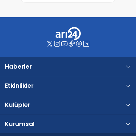
Haberler
Etkinlikler
Kulüpler
Kurumsal