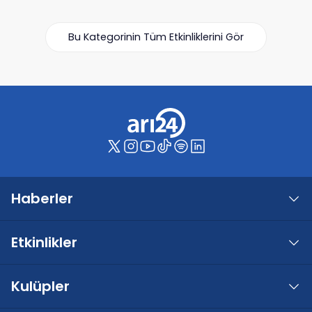
Bu Kategorinin Tüm Etkinliklerini Gör
Haberler
Etkinlikler
Kulüpler