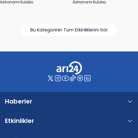
Astronomi Kulübü
Astronomi Kulübü
Bu Kategorinin Tüm Etkinliklerini Gör
Haberler
Etkinlikler