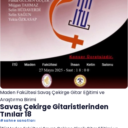
Maden Fakültesi Savaş Çekirge Gitar Eğitimi ve
Araştırma Birimi
Savaş Çekirge Gitaristlerinden
Tınılar 18
#
sahne sanatları