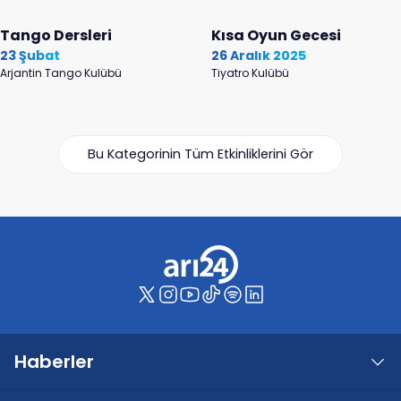
Tango Dersleri
Kısa Oyun Gecesi
23 Şubat
26 Aralık 2025
Arjantin Tango Kulübü
Tiyatro Kulübü
Bu Kategorinin Tüm Etkinliklerini Gör
Haberler