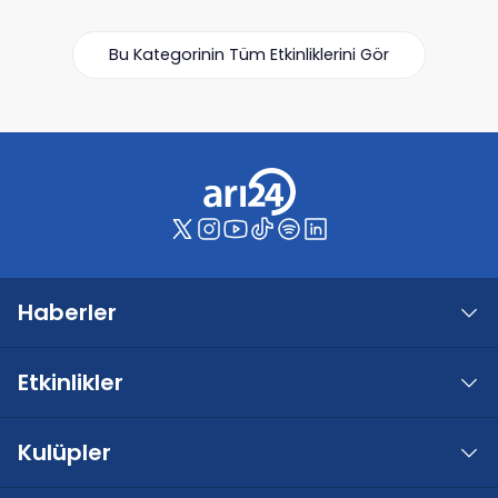
Bu Kategorinin Tüm Etkinliklerini Gör
Haberler
Etkinlikler
Kulüpler