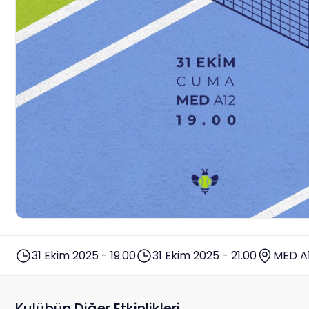
31 Ekim 2025 - 19.00
31 Ekim 2025 - 21.00
MED A
Kulübün Diğer Etkinlikleri