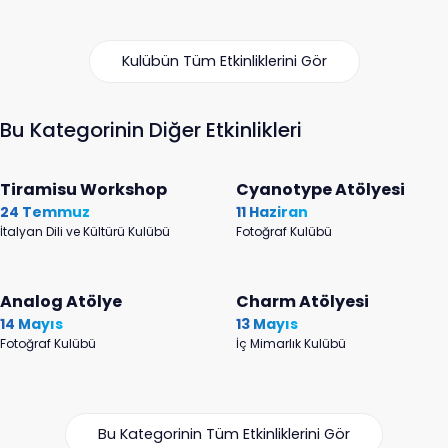
Kulübün Tüm Etkinliklerini Gör
Bu Kategorinin Diğer Etkinlikleri
Tiramisu Workshop
Cyanotype Atölyesi
24 Temmuz
11 Haziran
İtalyan Dili ve Kültürü Kulübü
Fotoğraf Kulübü
Analog Atölye
Charm Atölyesi
14 Mayıs
13 Mayıs
Fotoğraf Kulübü
İç Mimarlık Kulübü
Bu Kategorinin Tüm Etkinliklerini Gör