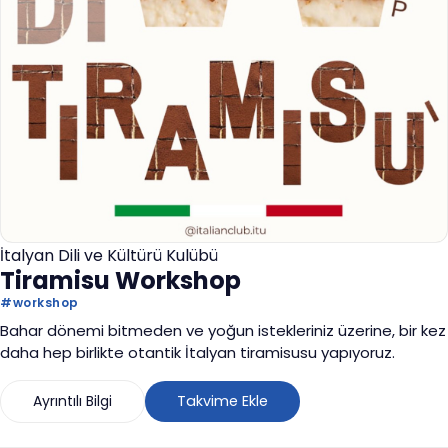
İtalyan Dili ve Kültürü Kulübü
Tiramisu Workshop
#
workshop
Bahar dönemi bitmeden ve yoğun istekleriniz üzerine, bir kez
daha hep birlikte otantik İtalyan tiramisusu yapıyoruz.
Ayrıntılı Bilgi
Takvime Ekle