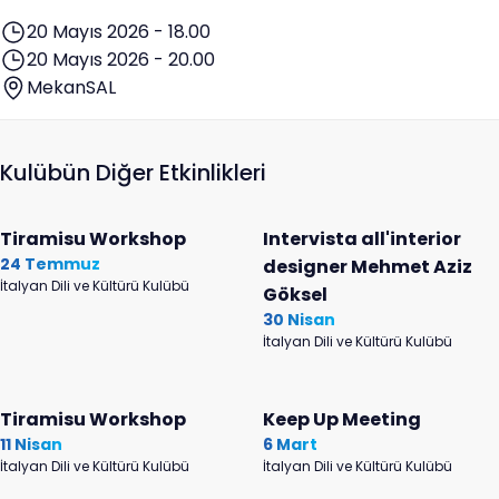
20 Mayıs 2026 - 18.00
20 Mayıs 2026 - 20.00
MekanSAL
Kulübün Diğer Etkinlikleri
Tiramisu Workshop
Intervista all'interior
24 Temmuz
designer Mehmet Aziz
İtalyan Dili ve Kültürü Kulübü
Göksel
30 Nisan
İtalyan Dili ve Kültürü Kulübü
Tiramisu Workshop
Keep Up Meeting
11 Nisan
6 Mart
İtalyan Dili ve Kültürü Kulübü
İtalyan Dili ve Kültürü Kulübü