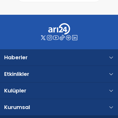
Haberler
Etkinlikler
Kulüpler
Kurumsal