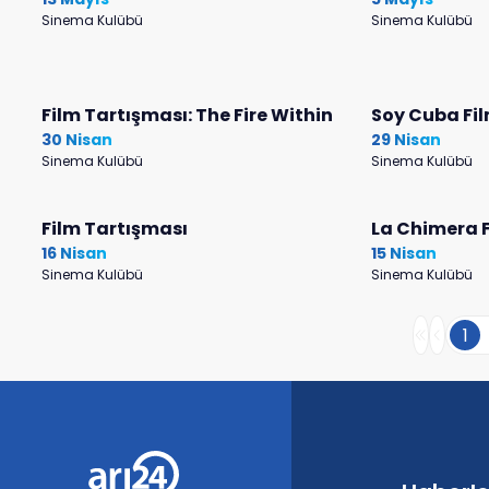
Sinema Kulübü
Sinema Kulübü
Film Tartışması: The Fire Within
Soy Cuba Fi
30 Nisan
29 Nisan
Sinema Kulübü
Sinema Kulübü
Film Tartışması
La Chimera F
16 Nisan
15 Nisan
Sinema Kulübü
Sinema Kulübü
1