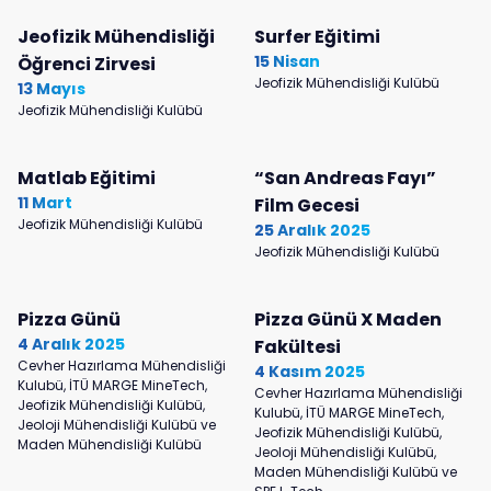
Jeofizik Mühendisliği
Surfer Eğitimi
15 Nisan
Öğrenci Zirvesi
Jeofizik Mühendisliği Kulübü
13 Mayıs
Jeofizik Mühendisliği Kulübü
Matlab Eğitimi
“San Andreas Fayı”
11 Mart
Film Gecesi
Jeofizik Mühendisliği Kulübü
25 Aralık 2025
Jeofizik Mühendisliği Kulübü
Pizza Günü
Pizza Günü X Maden
4 Aralık 2025
Fakültesi
Cevher Hazırlama Mühendisliği
4 Kasım 2025
Kulubü, İTÜ MARGE MineTech,
Cevher Hazırlama Mühendisliği
Jeofizik Mühendisliği Kulübü,
Kulubü, İTÜ MARGE MineTech,
Jeoloji Mühendisliği Kulübü ve
Jeofizik Mühendisliği Kulübü,
Maden Mühendisliği Kulübü
Jeoloji Mühendisliği Kulübü,
Maden Mühendisliği Kulübü ve