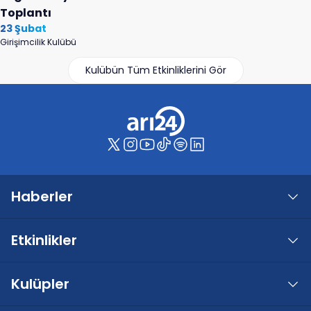
Toplantı
23 Şubat
Girişimcilik Kulübü
Kulübün Tüm Etkinliklerini Gör
Haberler
Etkinlikler
Kulüpler