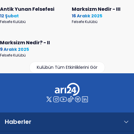
Antik Yunan Felsefesi
Marksizm Nedir - III
12 Şubat
16 Aralık 2025
Felsefe Kulübü
Felsefe Kulübü
Marksizm Nedir? - II
9 Aralık 2025
Felsefe Kulübü
Kulübün Tüm Etkinliklerini Gör
Haberler