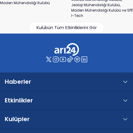
Maden Mühendisliği Kulübü
Jeoloji Mühendisliği Kulübü,
Maden Mühendisliği Kulübü ve SPE
I-Tech
Kulübün Tüm Etkinliklerini Gör
Haberler
Etkinlikler
Kulüpler