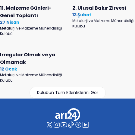
11. Malzeme Günleri-
2. Ulusal Bakır Zirvesi
13 Şubat
Genel Toplantı
Metalurji ve Malzeme Mühendisliği
27 Nisan
Kulübü
Metalurji ve Malzeme Mühendisliği
Kulübü
Irregular Olmak ve ya
Olmamak
12 Ocak
Metalurji ve Malzeme Mühendisliği
Kulübü
Kulübün Tüm Etkinliklerini Gör