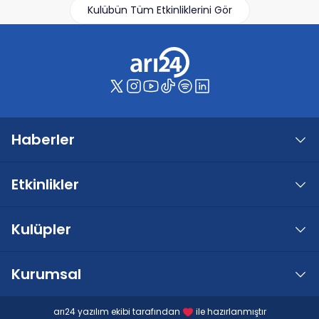
Kulübün Tüm Etkinliklerini Gör
Haberler
Etkinlikler
Kulüpler
Kurumsal
arı24 yazılım ekibi tarafından
ile hazırlanmıştır