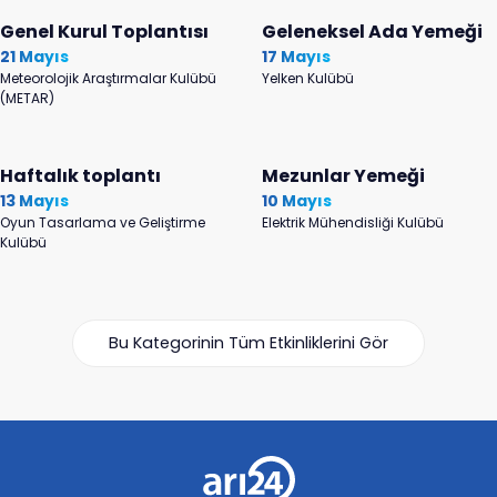
Genel Kurul Toplantısı
Geleneksel Ada Yemeği
21 Mayıs
17 Mayıs
Meteorolojik Araştırmalar Kulübü
Yelken Kulübü
(METAR)
Haftalık toplantı
Mezunlar Yemeği
13 Mayıs
10 Mayıs
Oyun Tasarlama ve Geliştirme
Elektrik Mühendisliği Kulübü
Kulübü
Bu Kategorinin Tüm Etkinliklerini Gör