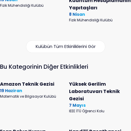
Kuantum Hesaplamanın
Fizik Mühendisliği Kulübü
Yapıtaşları
8 Nisan
Fizik Mühendisliği Kulübü
Kulübün Tüm Etkinliklerini Gör
Bu Kategorinin Diğer Etkinlikleri
Amazon Teknik Gezisi
Yüksek Gerilim
19 Haziran
Laboratuvarı Teknik
Matematik ve Bilgisayar Kulübü
Gezisi
7 Mayıs
IEEE İTÜ Öğrenci Kolu