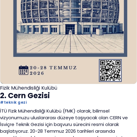
Fizik Mühendisliği Kulübü
2. Cern Gezisi
#
teknik gezi
İTÜ Fizik Mühendisliği Kulübü (FMK) olarak, bilimsel
vizyonumuzu uluslararası düzeye taşıyacak olan CERN ve
İsviçre Teknik Gezisi için başvuru sürecini resmi olarak
başlatıyoruz. 20-28 Temmuz 2026 tarihleri arasında