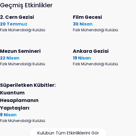
Geçmiş Etkinlikler
2. Cern Gezisi
Film Gecesi
20 Temmuz
30 Nisan
Fizik Mühendisliği Kulübü
Fizik Mühendisliği Kulübü
Mezun Semineri
Ankara Gezisi
22 Nisan
19 Nisan
Fizik Mühendisliği Kulübü
Fizik Mühendisliği Kulübü
Süperiletken Kübitler:
Kuantum
Hesaplamanın
Yapıtaşları
8 Nisan
Fizik Mühendisliği Kulübü
Kulübün Tüm Etkinliklerini Gör