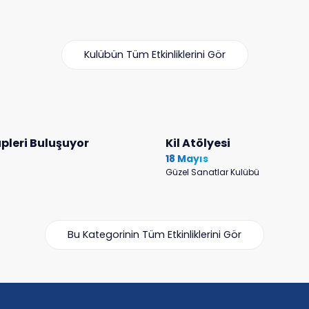
Kulübün Tüm Etkinliklerini Gör
pleri Buluşuyor
Kil Atölyesi
18 Mayıs
Güzel Sanatlar Kulübü
Bu Kategorinin Tüm Etkinliklerini Gör