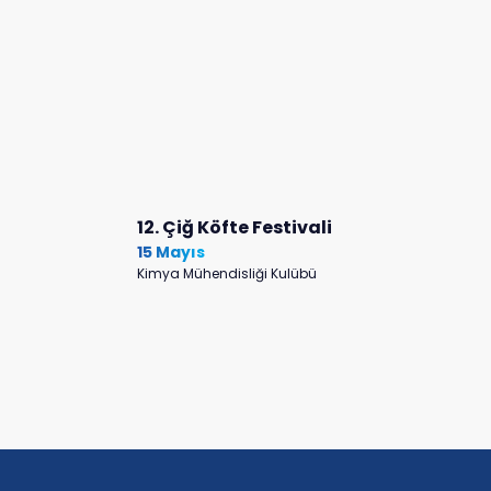
12. Çiğ Köfte Festivali
15 Mayıs
Kimya Mühendisliği Kulübü