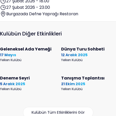
27 Şubat 2026 - 18.00
27 Şubat 2026 - 23.00
Burgazada Defne Yaprağı Restoran
Kulübün Diğer Etkinlikleri
Geleneksel Ada Yemeği
Dünya Turu Sohbeti
17 Mayıs
12 Aralık 2025
Yelken Kulübü
Yelken Kulübü
Deneme Seyri
Tanışma Toplantısı
5 Aralık 2025
21 Ekim 2025
Yelken Kulübü
Yelken Kulübü
Kulübün Tüm Etkinliklerini Gör