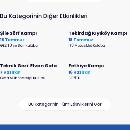
Bu Kategorinin Diğer Etkinlikleri
Şile Sörf Kampı
Tekirdağ Kıyıköy Kampı
18 Temmuz
18 Temmuz
GEZİTÜ ve Sörf Kulübü
İTÜ Motosiklet Kulübü
Teknik Gezi: Elvan Gıda
Fethiye Kampı
7 Haziran
16 Haziran
Gıda Mühendisliği Kulübü
GEZİTÜ
Bu Kategorinin Tüm Etkinliklerini Gör