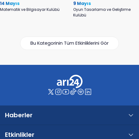
14 Mayıs
9 Mayıs
Matematik ve Bilgisayar Kulübü
Oyun Tasarlama ve Geliştirme
Kulübü
Bu Kategorinin Tüm Etkinliklerini Gör
Haberler
Etkinlikler