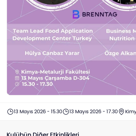
13 Mayıs 2026 - 15.30
13 Mayıs 2026 - 17.30
Kimy
Kulübün Diğer Etkinlikleri