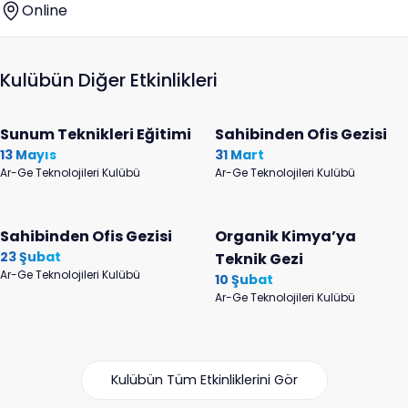
Online
Kulübün Diğer Etkinlikleri
Sunum Teknikleri Eğitimi
Sahibinden Ofis Gezisi
13 Mayıs
31 Mart
Ar-Ge Teknolojileri Kulübü
Ar-Ge Teknolojileri Kulübü
Sahibinden Ofis Gezisi
Organik Kimya’ya
23 Şubat
Teknik Gezi
Ar-Ge Teknolojileri Kulübü
10 Şubat
Ar-Ge Teknolojileri Kulübü
Kulübün Tüm Etkinliklerini Gör