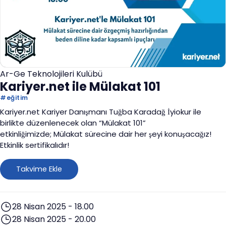
Ar-Ge Teknolojileri Kulübü
Kariyer.net ile Mülakat 101
#
eğitim
Kariyer.net Kariyer Danışmanı Tuğba Karadağ İyiokur ile
birlikte düzenlenecek olan “Mülakat 101”
etkinliğimizde; Mülakat sürecine dair her şeyi konuşacağız!
Etkinlik sertifikalıdır!
Takvime Ekle
28 Nisan 2025 - 18.00
28 Nisan 2025 - 20.00