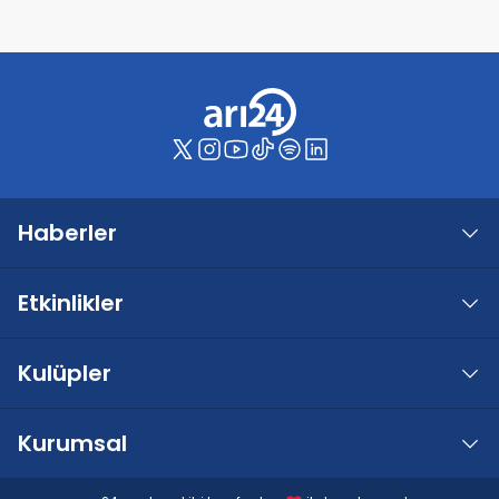
Haberler
Etkinlikler
Kulüpler
Kurumsal