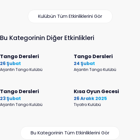
Kulübün Tüm Etkinliklerini Gör
Bu Kategorinin Diğer Etkinlikleri
Tango Dersleri
Tango Dersleri
26 Şubat
24 Şubat
Arjantin Tango Kulübü
Arjantin Tango Kulübü
Tango Dersleri
Kısa Oyun Gecesi
23 Şubat
26 Aralık 2025
Arjantin Tango Kulübü
Tiyatro Kulübü
Bu Kategorinin Tüm Etkinliklerini Gör