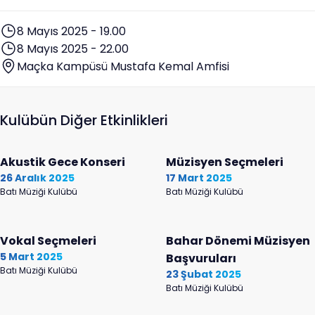
8 Mayıs 2025 - 19.00
8 Mayıs 2025 - 22.00
Maçka Kampüsü Mustafa Kemal Amfisi
Kulübün Diğer Etkinlikleri
Akustik Gece Konseri
Müzisyen Seçmeleri
26 Aralık 2025
17 Mart 2025
Batı Müziği Kulübü
Batı Müziği Kulübü
Vokal Seçmeleri
Bahar Dönemi Müzisyen
5 Mart 2025
Başvuruları
Batı Müziği Kulübü
23 Şubat 2025
Batı Müziği Kulübü