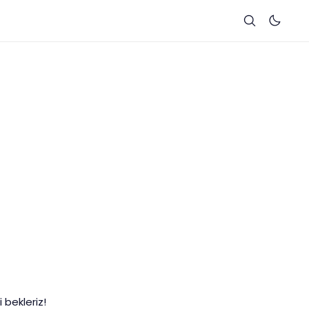
 bekleriz!