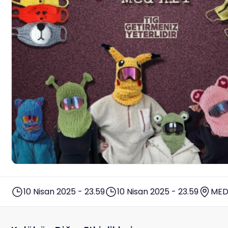
10 Nisan 2025 - 23.59
10 Nisan 2025 - 23.59
MED