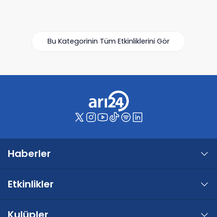
Bu Kategorinin Tüm Etkinliklerini Gör
Haberler
Etkinlikler
Kulüpler