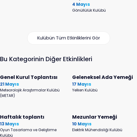
4 Mayıs
Gönüllülük Kulübü
Kulübün Tüm Etkinliklerini Gör
Bu Kategorinin Diğer Etkinlikleri
Genel Kurul Toplantısı
Geleneksel Ada Yemeği
21 Mayıs
17 Mayıs
Meteorolojik Araştırmalar Kulübü
Yelken Kulübü
(METAR)
Haftalık toplantı
Mezunlar Yemeği
13 Mayıs
10 Mayıs
Oyun Tasarlama ve Geliştirme
Elektrik Mühendisliği Kulübü
Kulübü