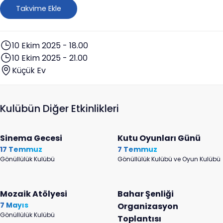
Takvime Ekle
10 Ekim 2025 - 18.00
10 Ekim 2025 - 21.00
Küçük Ev
Kulübün Diğer Etkinlikleri
Sinema Gecesi
Kutu Oyunları Günü
17 Temmuz
7 Temmuz
Gönüllülük Kulübü
Gönüllülük Kulübü ve Oyun Kulübü
Mozaik Atölyesi
Bahar Şenliği
7 Mayıs
Organizasyon
Gönüllülük Kulübü
Toplantısı