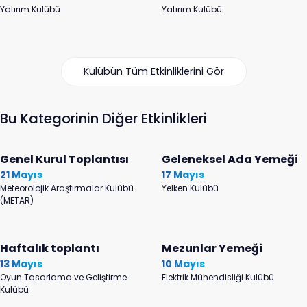
Yatırım Kulübü
Yatırım Kulübü
Kulübün Tüm Etkinliklerini Gör
Bu Kategorinin Diğer Etkinlikleri
Genel Kurul Toplantısı
Geleneksel Ada Yemeği
21 Mayıs
17 Mayıs
Meteorolojik Araştırmalar Kulübü
Yelken Kulübü
(METAR)
Haftalık toplantı
Mezunlar Yemeği
13 Mayıs
10 Mayıs
Oyun Tasarlama ve Geliştirme
Elektrik Mühendisliği Kulübü
Kulübü