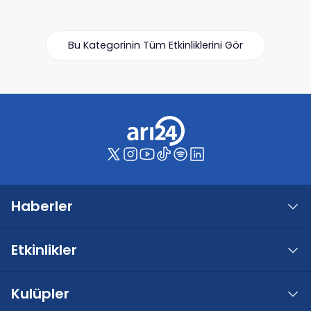
Bu Kategorinin Tüm Etkinliklerini Gör
Haberler
Etkinlikler
Kulüpler