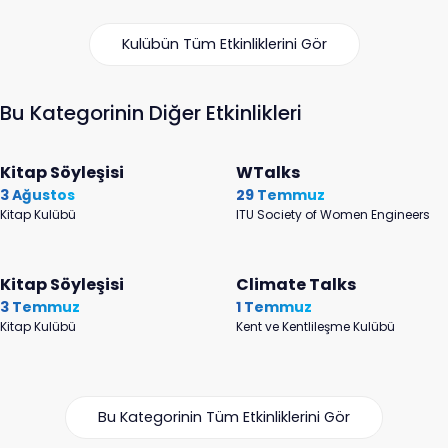
Kulübün Tüm Etkinliklerini Gör
Bu Kategorinin Diğer Etkinlikleri
Kitap Söyleşisi
WTalks
3 Ağustos
29 Temmuz
Kitap Kulübü
ITU Society of Women Engineers
Kitap Söyleşisi
Climate Talks
3 Temmuz
1 Temmuz
Kitap Kulübü
Kent ve Kentlileşme Kulübü
Bu Kategorinin Tüm Etkinliklerini Gör