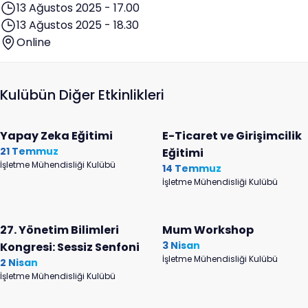
13 Ağustos 2025 - 17.00
13 Ağustos 2025 - 18.30
Online
Kulübün Diğer Etkinlikleri
Yapay Zeka Eğitimi
E-Ticaret ve Girişimcilik
21 Temmuz
Eğitimi
İşletme Mühendisliği Kulübü
14 Temmuz
İşletme Mühendisliği Kulübü
27. Yönetim Bilimleri
Mum Workshop
3 Nisan
Kongresi: Sessiz Senfoni
İşletme Mühendisliği Kulübü
2 Nisan
İşletme Mühendisliği Kulübü