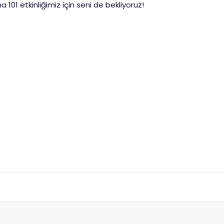
01 etkinliğimiz için seni de bekliyoruz!