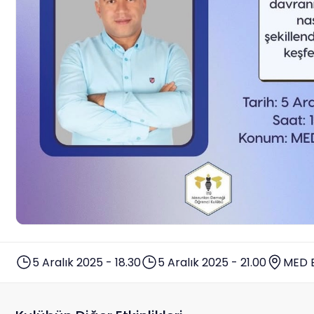
5 Aralık 2025 - 18.30
5 Aralık 2025 - 21.00
MED 