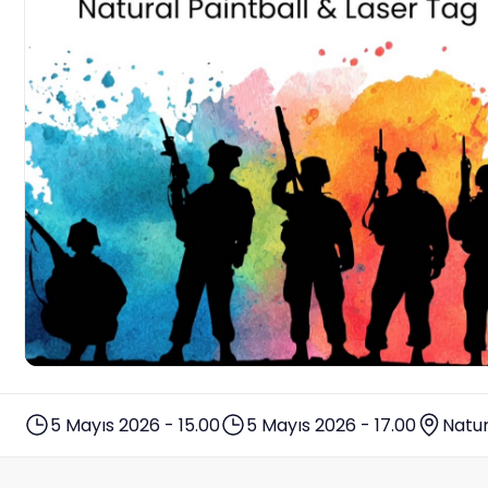
5 Mayıs 2026 - 15.00
5 Mayıs 2026 - 17.00
Natur