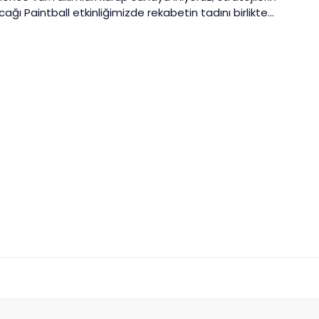
ağı Paintball etkinliğimizde rekabetin tadını birlikte