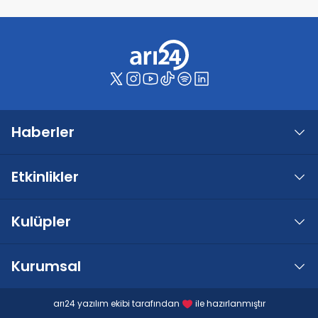
Haberler
Etkinlikler
Kulüpler
Kurumsal
arı24 yazılım ekibi tarafından
ile hazırlanmıştır