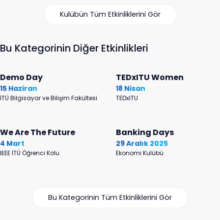
Kulübün Tüm Etkinliklerini Gör
Bu Kategorinin Diğer Etkinlikleri
Demo Day
TEDxITU Women
15 Haziran
18 Nisan
İTÜ Bilgisayar ve Bilişim Fakültesi
TEDxITU
We Are The Future
Banking Days
4 Mart
29 Aralık 2025
IEEE İTÜ Öğrenci Kolu
Ekonomi Kulübü
Bu Kategorinin Tüm Etkinliklerini Gör