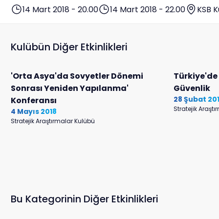
14 Mart 2018 - 20.00
14 Mart 2018 - 22.00
KSB K
Kulübün Diğer Etkinlikleri
'Orta Asya'da Sovyetler Dönemi
Türkiye'de
Sonrası Yeniden Yapılanma'
Güvenlik
28 Şubat 20
Konferansı
Stratejik Araşt
4 Mayıs 2018
Stratejik Araştırmalar Kulübü
Bu Kategorinin Diğer Etkinlikleri