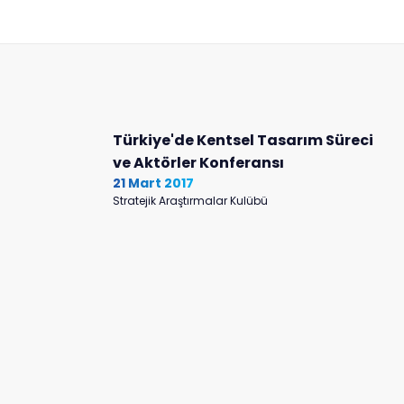
Türkiye'de Kentsel Tasarım Süreci
ve Aktörler Konferansı
21 Mart 2017
Stratejik Araştırmalar Kulübü