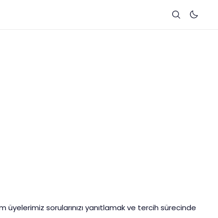
tim üyelerimiz sorularınızı yanıtlamak ve tercih sürecinde