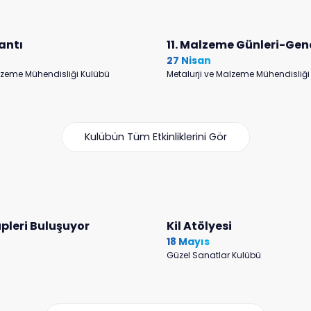
antı
11. Malzeme Günleri-Gen
27 Nisan
alzeme Mühendisliği Kulübü
Metalurji ve Malzeme Mühendisliği
Kulübün Tüm Etkinliklerini Gör
pleri Buluşuyor
Kil Atölyesi
18 Mayıs
Güzel Sanatlar Kulübü