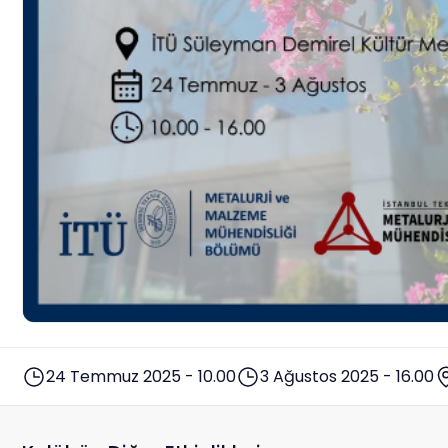
24 Temmuz 2025 - 10.00
3 Ağustos 2025 - 16.00