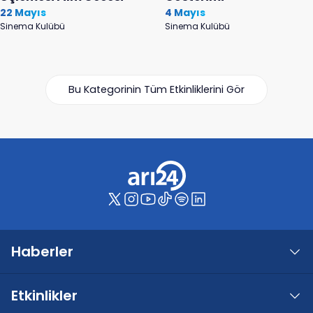
22 Mayıs
4 Mayıs
Sinema Kulübü
Sinema Kulübü
Bu Kategorinin Tüm Etkinliklerini Gör
Haberler
Etkinlikler