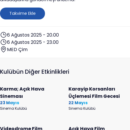
Takvime Ekle
6 Ağustos 2025 - 20.00
6 Ağustos 2025 - 23.00
MED Çim
Kulübün Diğer Etkinlikleri
Karma; Açık Hava
Karayip Korsanları
Sineması
Üçlemesi Film Gecesi
23 Mayıs
22 Mayıs
Sinema Kulübü
Sinema Kulübü
Videodrome Film
Açık Hava Film