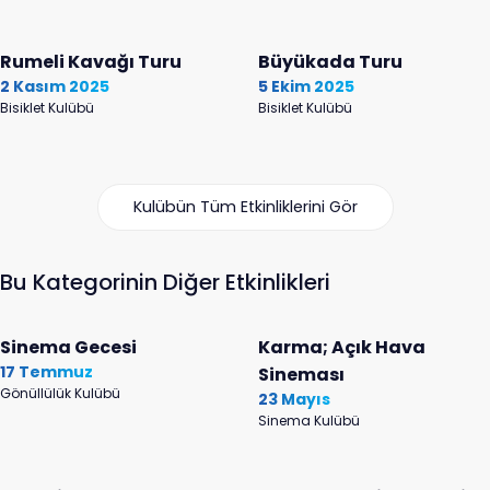
Rumeli Kavağı Turu
Büyükada Turu
2 Kasım 2025
5 Ekim 2025
Bisiklet Kulübü
Bisiklet Kulübü
Kulübün Tüm Etkinliklerini Gör
Bu Kategorinin Diğer Etkinlikleri
Sinema Gecesi
Karma; Açık Hava
17 Temmuz
Sineması
Gönüllülük Kulübü
23 Mayıs
Sinema Kulübü