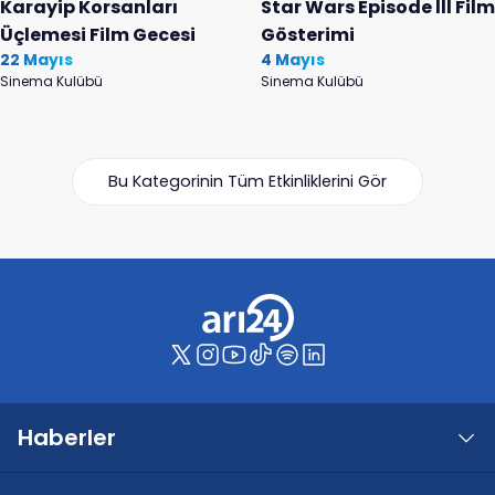
Karayip Korsanları
Star Wars Episode lll Film
Üçlemesi Film Gecesi
Gösterimi
22 Mayıs
4 Mayıs
Sinema Kulübü
Sinema Kulübü
Bu Kategorinin Tüm Etkinliklerini Gör
Haberler