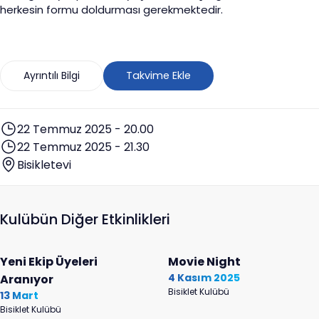
herkesin formu doldurması gerekmektedir.
Ayrıntılı Bilgi
Takvime Ekle
22 Temmuz 2025 - 20.00
22 Temmuz 2025 - 21.30
Bisikletevi
Kulübün Diğer Etkinlikleri
Yeni Ekip Üyeleri
Movie Night
4 Kasım 2025
Aranıyor
Bisiklet Kulübü
13 Mart
Bisiklet Kulübü