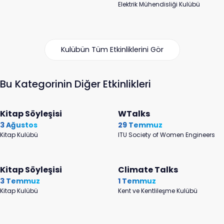
Elektrik Mühendisliği Kulübü
Kulübün Tüm Etkinliklerini Gör
Bu Kategorinin Diğer Etkinlikleri
Kitap Söyleşisi
WTalks
3 Ağustos
29 Temmuz
Kitap Kulübü
ITU Society of Women Engineers
Kitap Söyleşisi
Climate Talks
3 Temmuz
1 Temmuz
Kitap Kulübü
Kent ve Kentlileşme Kulübü