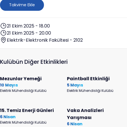
paylaşacaklar!
Takvime Ekle
21 Ekim 2025 - 18.00
21 Ekim 2025 - 20.00
Elektrik-Elektronik Fakültesi - 2102
Kulübün Diğer Etkinlikleri
Mezunlar Yemeği
Paintball Etkinliği
10 Mayıs
5 Mayıs
Elektrik Mühendisliği Kulübü
Elektrik Mühendisliği Kulübü
15. Temiz Enerji Günleri
Vaka Analizleri
6 Nisan
Yarışması
Elektrik Mühendisliği Kulübü
6 Nisan