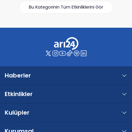
Bu Kategorinin Tüm Etkinliklerini Gör
Haberler
Etkinlikler
Kulüpler
Kurumsal