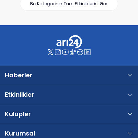
Bu Kategorinin Tüm Etkinliklerini Gör
Haberler
Etkinlikler
Kulüpler
Kurumsal