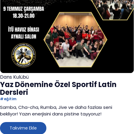
Dans Kulübü
Yaz Dönemine Özel Sportif Latin
Dersleri
#
eğitim
Samba, Cha-cha, Rumba, Jive ve daha fazlası seni
bekliyor! Yazın enerjisini dans pistine taşıyoruz!
Takvime Ekle