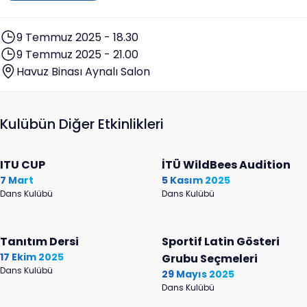
9 Temmuz 2025 - 18.30
9 Temmuz 2025 - 21.00
Havuz Binası Aynalı Salon
Kulübün Diğer Etkinlikleri
ITU CUP
İTÜ WildBees Audition
7 Mart
5 Kasım 2025
Dans Kulübü
Dans Kulübü
Tanıtım Dersi
Sportif Latin Gösteri
17 Ekim 2025
Grubu Seçmeleri
Dans Kulübü
29 Mayıs 2025
Dans Kulübü