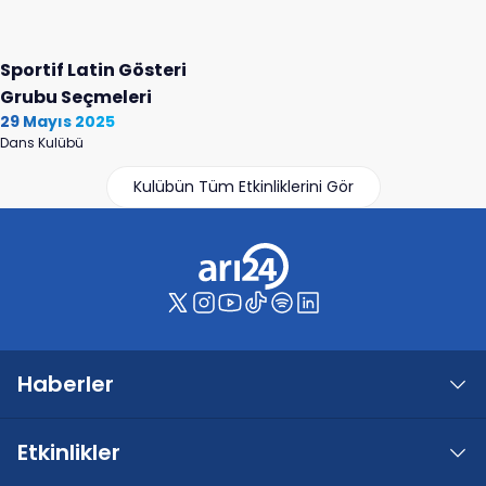
Sportif Latin Gösteri
Grubu Seçmeleri
29 Mayıs 2025
Dans Kulübü
Kulübün Tüm Etkinliklerini Gör
Haberler
Etkinlikler