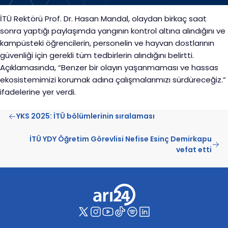
İTÜ Rektörü Prof. Dr. Hasan Mandal, olaydan birkaç saat
sonra yaptığı paylaşımda yangının kontrol altına alındığını ve
kampüsteki öğrencilerin, personelin ve hayvan dostlarının
güvenliği için gerekli tüm tedbirlerin alındığını belirtti.
Açıklamasında, “Benzer bir olayın yaşanmaması ve hassas
ekosistemimizi korumak adına çalışmalarımızı sürdüreceğiz.”
ifadelerine yer verdi.
YKS 2025: İTÜ bölümlerinin sıralaması
İTÜ YDY Öğretim Görevlisi Nefise Esinç Demirkapu
vefat etti