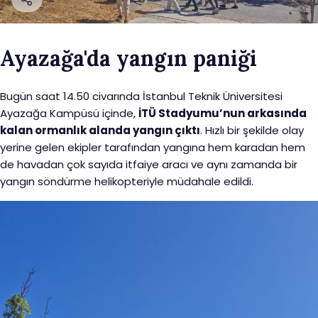
Ayazağa'da yangın paniği
Bugün saat 14.50 civarında İstanbul Teknik Üniversitesi
Ayazağa Kampüsü içinde,
İTÜ Stadyumu’nun arkasında
kalan ormanlık alanda yangın çıktı
. Hızlı bir şekilde olay
yerine gelen ekipler tarafından yangına hem karadan hem
de havadan çok sayıda itfaiye aracı ve aynı zamanda bir
yangın söndürme helikopteriyle müdahale edildi.