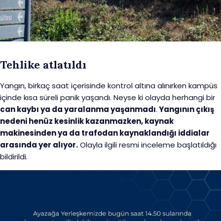
Tehlike atlatıldı
Yangın, birkaç saat içerisinde kontrol altına alınırken kampüs
içinde kısa süreli panik yaşandı. Neyse ki olayda herhangi bir
can kaybı ya da yaralanma yaşanmadı
.
Yangının çıkış
nedeni henüz kesinlik kazanmazken, kaynak
makinesinden ya da trafodan kaynaklandığı iddialar
arasında yer alıyor.
Olayla ilgili resmi inceleme başlatıldığı
bildirildi.