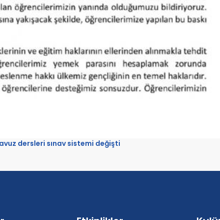
uz dersleri sınav sistemi değişti